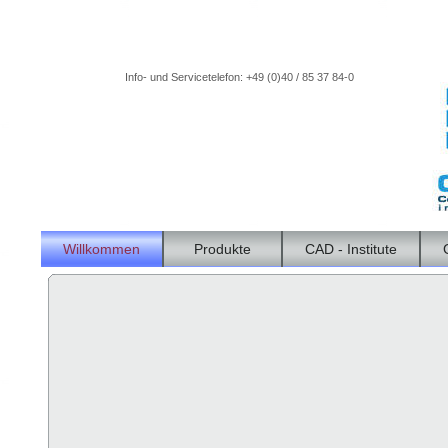
Info- und Servicetelefon: +49 (0)40 / 85 37 84-0
Willkommen
Produkte
CAD - Institute